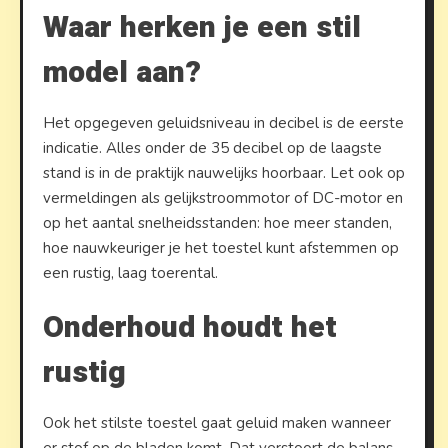
Waar herken je een stil
model aan?
Het opgegeven geluidsniveau in decibel is de eerste
indicatie. Alles onder de 35 decibel op de laagste
stand is in de praktijk nauwelijks hoorbaar. Let ook op
vermeldingen als gelijkstroommotor of DC-motor en
op het aantal snelheidsstanden: hoe meer standen,
hoe nauwkeuriger je het toestel kunt afstemmen op
een rustig, laag toerental.
Onderhoud houdt het
rustig
Ook het stilste toestel gaat geluid maken wanneer