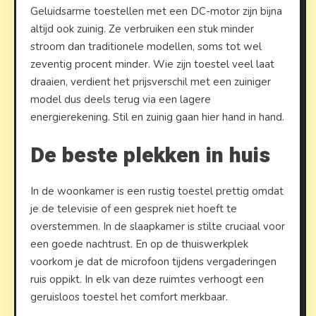
Geluidsarme toestellen met een DC-motor zijn bijna
altijd ook zuinig. Ze verbruiken een stuk minder
stroom dan traditionele modellen, soms tot wel
zeventig procent minder. Wie zijn toestel veel laat
draaien, verdient het prijsverschil met een zuiniger
model dus deels terug via een lagere
energierekening. Stil en zuinig gaan hier hand in hand.
De beste plekken in huis
In de woonkamer is een rustig toestel prettig omdat
je de televisie of een gesprek niet hoeft te
overstemmen. In de slaapkamer is stilte cruciaal voor
een goede nachtrust. En op de thuiswerkplek
voorkom je dat de microfoon tijdens vergaderingen
ruis oppikt. In elk van deze ruimtes verhoogt een
geruisloos toestel het comfort merkbaar.