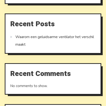
Recent Posts
Waarom een geluidsarme ventilator het verschil
maakt
Recent Comments
No comments to show.