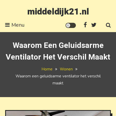
Skip to content
middeldijk21.nl
Menu
Waarom Een Geluidsarme
Ventilator Het Verschil Maakt
Home
Wonen
Waarom een geluidsarme ventilator het verschil
maakt