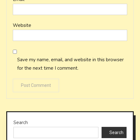
Website
Save my name, email, and website in this browser
for the next time I comment.
Search
Search