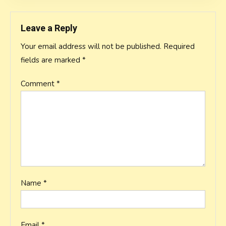
Leave a Reply
Your email address will not be published.
Required
fields are marked
*
Comment
*
Name
*
Email
*