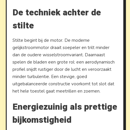
De techniek achter de
stilte
Stilte begint bij de motor. De moderne
gelijkstroommotor draait soepeler en trilt minder
dan de oudere wisselstroomvariant. Daarnaast
spelen de bladen een grote rol: een aerodynamisch
profiel snijdt rustiger door de lucht en veroorzaakt
minder turbulentie. Een stevige, goed
uitgebalanceerde constructie voorkomt tot slot dat
het hele toestel gaat meetrillen en zoemen.
Energiezuinig als prettige
bijkomstigheid