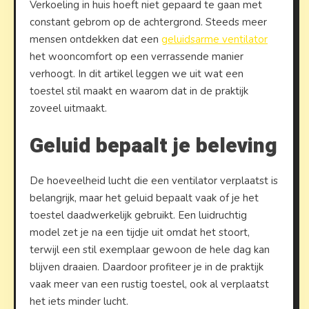
Verkoeling in huis hoeft niet gepaard te gaan met
constant gebrom op de achtergrond. Steeds meer
mensen ontdekken dat een
geluidsarme ventilator
het wooncomfort op een verrassende manier
verhoogt. In dit artikel leggen we uit wat een
toestel stil maakt en waarom dat in de praktijk
zoveel uitmaakt.
Geluid bepaalt je beleving
De hoeveelheid lucht die een ventilator verplaatst is
belangrijk, maar het geluid bepaalt vaak of je het
toestel daadwerkelijk gebruikt. Een luidruchtig
model zet je na een tijdje uit omdat het stoort,
terwijl een stil exemplaar gewoon de hele dag kan
blijven draaien. Daardoor profiteer je in de praktijk
vaak meer van een rustig toestel, ook al verplaatst
het iets minder lucht.